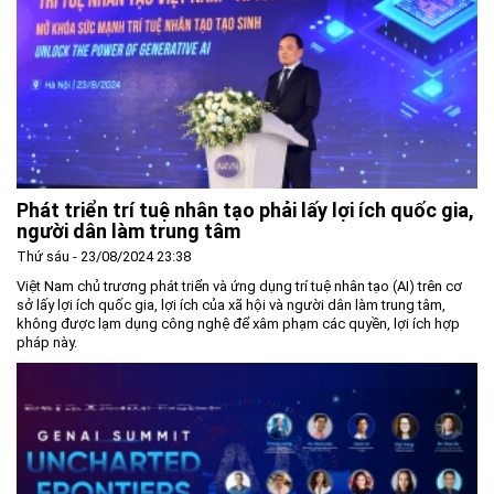
Phát triển trí tuệ nhân tạo phải lấy lợi ích quốc gia,
người dân làm trung tâm
Thứ sáu - 23/08/2024 23:38
Việt Nam chủ trương phát triển và ứng dụng trí tuệ nhân tạo (AI) trên cơ
sở lấy lợi ích quốc gia, lợi ích của xã hội và người dân làm trung tâm,
không được lạm dụng công nghệ để xâm phạm các quyền, lợi ích hợp
pháp này.