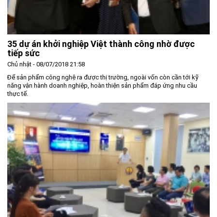
35 dự án khởi nghiệp Việt thành công nhờ được
tiếp sức
Chủ nhật - 08/07/2018 21:58
Để sản phẩm công nghệ ra được thị trường, ngoài vốn còn cần tới kỹ
năng vận hành doanh nghiệp, hoàn thiện sản phẩm đáp ứng nhu cầu
thực tế.