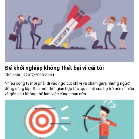
Để khởi nghiệp không thất bại vì cái tôi
Chủ nhật - 22/07/2018 21:31
Nhiều công ty mới phải đi vào ngõ cụt chỉ vì va chạm giữa những người
đồng sáng lập. Sau một thời gian hợp tác, quan hệ của họ trở nên rất xấu
và gần như không thể làm việc cùng nhau nữa.