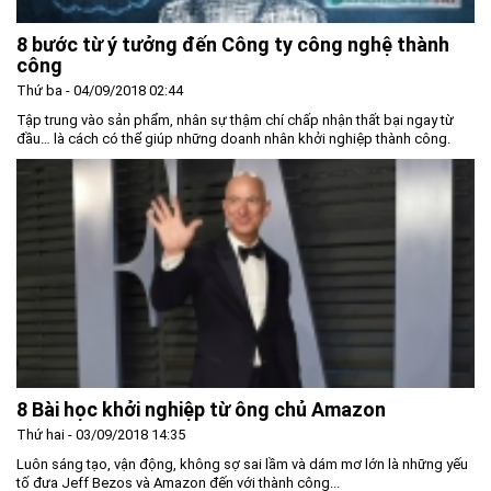
8 bước từ ý tưởng đến Công ty công nghệ thành
công
Thứ ba - 04/09/2018 02:44
Tập trung vào sản phẩm, nhân sự thậm chí chấp nhận thất bại ngay từ
đầu… là cách có thể giúp những doanh nhân khởi nghiệp thành công.
8 Bài học khởi nghiệp từ ông chủ Amazon
Thứ hai - 03/09/2018 14:35
Luôn sáng tạo, vận động, không sợ sai lầm và dám mơ lớn là những yếu
tố đưa Jeff Bezos và Amazon đến với thành công...