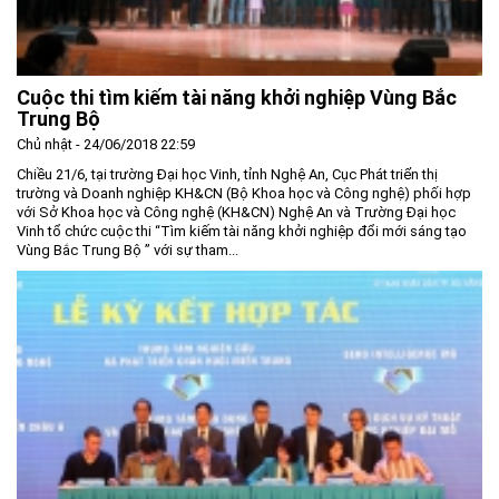
Cuộc thi tìm kiếm tài năng khởi nghiệp Vùng Bắc
Trung Bộ
Chủ nhật - 24/06/2018 22:59
Chiều 21/6, tại trường Đại học Vinh, tỉnh Nghệ An, Cục Phát triển thị
trường và Doanh nghiệp KH&CN (Bộ Khoa học và Công nghệ) phối hợp
với Sở Khoa học và Công nghệ (KH&CN) Nghệ An và Trường Đại học
Vinh tổ chức cuộc thi “Tìm kiếm tài năng khởi nghiệp đổi mới sáng tạo
Vùng Bắc Trung Bộ ” với sự tham...