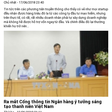
Chủ nhật - 17/06/2018 23:40
Tin tức trên các phương tiện truyền thông cho thấy có vẻ như mọi startup
đều nhận được hàng triệu đô la từ các công ty đầu tư mạo hiểm, nhưng
trên thực tế, có rất, rất nhiều doanh nhân phải tự xây dựng doanh nghiệp
mà không hề được hỗ trợ vốn ngay từ đầu. Và chính điều đó lại thường
khiến họ trở nên...
Ra mắt Cổng thông tin Ngân hàng ý tưởng sáng
tạo thanh niên Việt Nam