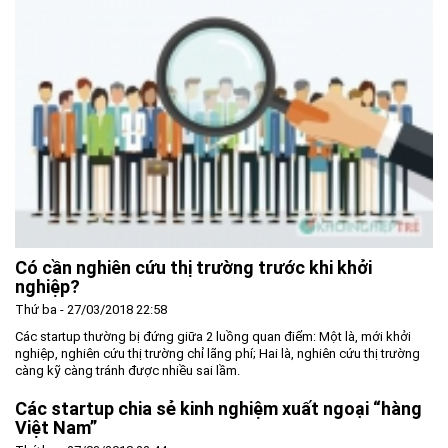
Có cần nghiên cứu thị trường trước khi khởi
nghiệp?
Thứ ba - 27/03/2018 22:58
Các startup thường bị đứng giữa 2 luồng quan điểm: Một là, mới khởi
nghiệp, nghiên cứu thị trường chỉ lãng phí; Hai là, nghiên cứu thị trường
càng kỹ càng tránh được nhiều sai lầm.
Các startup chia sẻ kinh nghiệm xuất ngoại “hàng
Việt Nam”