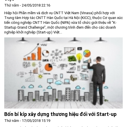
Thứ năm - 24/05/2018 22:16
Hiệp hội Phần mềm và dịch vụ CNTT Việt Nam (Vinasa) phối hợp với
Trung tâm Hợp tác CNTT Hàn Quốc tại Hà Nội (KICC), thuộc Cơ quan xúc
tiến công nghiệp CNTT Hàn Quốc (NIPA) vừa tổ chức giới thiệu về “K-
Startup Grand Challenge”, một chương trình đem đến cho các doanh
nghiệp khởi nghiệp (Start-up) Việt...
Bốn bí kíp xây dựng thương hiệu đối với Start-up
Thứ năm - 17/05/2018 15:19