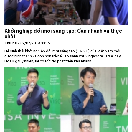
Khởi nghiệp đổi mới sáng tạo: Cần nhanh và thực
chất
Thứ hai - 09/07/2018 00:15
Hệ sinh thái khởi nghiệp đổi mới sáng tạo (ĐMST) của Việt Nam mới
được hình thành và còn non trẻ nếu so sánh với Singapore, Israel hay
Hoa Kỳ; tuy nhiên, lại có tốc độ phát triển khá nhanh.