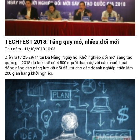
TECHFEST 2018: Tăng quy mô, nhiều đổi mới
Thứ năm - 11/10/2018 10:03
Diễn ra từ 25-29/11 tại Đà Nẵng, Ngày hội Khởi nghiệp đổi mới sáng tạo
quốc gia 2018 dự kiến sẽ có 4.500 người tham dự với các chuỗi hoạt
động nâng cao năng lực kết nối đầu tư cho các doanh nghiệp, triển lãm
200 gian hàng khởi nghiệp.