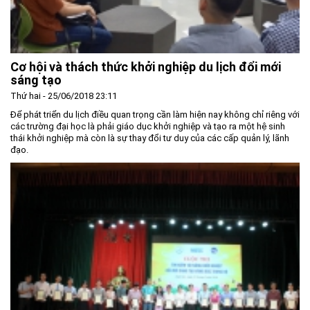
Cơ hội và thách thức khởi nghiệp du lịch đổi mới
sáng tạo
Thứ hai - 25/06/2018 23:11
Để phát triển du lịch điều quan trọng cần làm hiện nay không chỉ riêng với
các trường đại học là phải giáo dục khởi nghiệp và tạo ra một hệ sinh
thái khởi nghiệp mà còn là sự thay đổi tư duy của các cấp quản lý, lãnh
đạo.