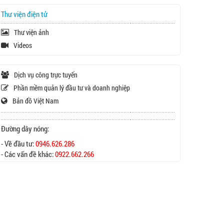
Thư viện điện tử
Thư viện ảnh
Videos
Dịch vụ công trực tuyến
Phần mềm quản lý đầu tư và doanh nghiệp
Bản đồ Việt Nam
Đường dây nóng:
- Về đầu tư:
0946.626.286
- Các vấn đề khác:
0922.662.266