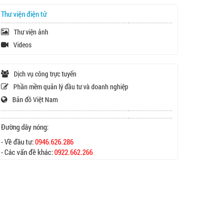
Thư viện điện tử
Thư viện ảnh
Videos
Dịch vụ công trực tuyến
Phần mềm quản lý đầu tư và doanh nghiệp
Bản đồ Việt Nam
Đường dây nóng:
- Về đầu tư:
0946.626.286
- Các vấn đề khác:
0922.662.266