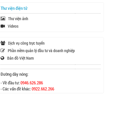
Thư viện điện tử
Thư viện ảnh
Videos
Dịch vụ công trực tuyến
Phần mềm quản lý đầu tư và doanh nghiệp
Bản đồ Việt Nam
Đường dây nóng:
- Về đầu tư:
0946.626.286
- Các vấn đề khác:
0922.662.266