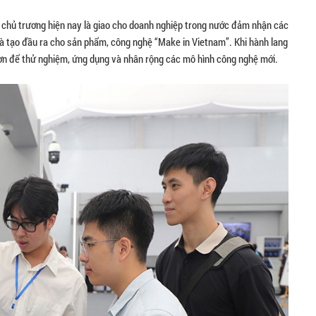
chủ trương hiện nay là giao cho doanh nghiệp trong nước đảm nhận các
và tạo đầu ra cho sản phẩm, công nghệ “Make in Vietnam”. Khi hành lang
 hơn để thử nghiệm, ứng dụng và nhân rộng các mô hình công nghệ mới.