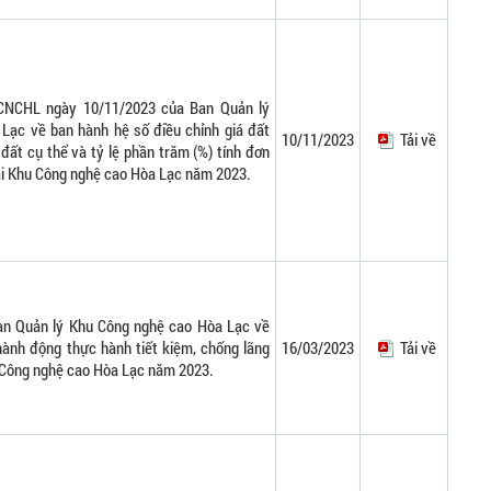
CNCHL ngày 10/11/2023 của Ban Quản lý
Lạc về ban hành hệ số điều chỉnh giá đất
10/11/2023
Tải về
đất cụ thể và tỷ lệ phần trăm (%) tính đơn
ại Khu Công nghệ cao Hòa Lạc năm 2023.
an Quản lý Khu Công nghệ cao Hòa Lạc về
ành động thực hành tiết kiệm, chống lãng
16/03/2023
Tải về
 Công nghệ cao Hòa Lạc năm 2023.