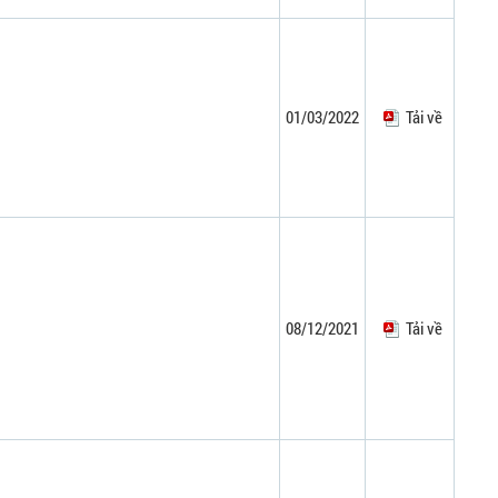
01/03/2022
Tải về
08/12/2021
Tải về