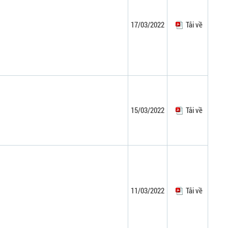
17/03/2022
Tải về
15/03/2022
Tải về
11/03/2022
Tải về