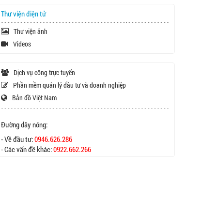
Thư viện điện tử
Thư viện ảnh
Videos
Dịch vụ công trực tuyến
Phần mềm quản lý đầu tư và doanh nghiệp
Bản đồ Việt Nam
Đường dây nóng:
- Về đầu tư:
0946.626.286
- Các vấn đề khác:
0922.662.266