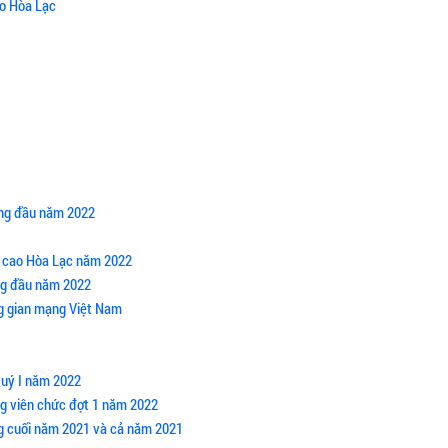
ao Hòa Lạc
áng đầu năm 2022
hệ cao Hòa Lạc năm 2022
áng đầu năm 2022
ng gian mạng Việt Nam
Quý I năm 2022
ng viên chức đợt 1 năm 2022
ng cuối năm 2021 và cả năm 2021