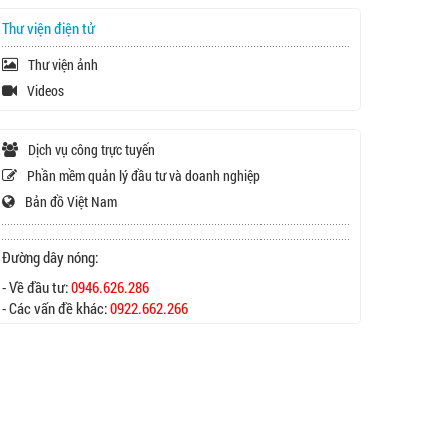
Thư viện điện tử
Thư viện ảnh
Videos
Dịch vụ công trực tuyến
Phần mềm quản lý đầu tư và doanh nghiệp
Bản đồ Việt Nam
Đường dây nóng:
- Về đầu tư:
0946.626.286
- Các vấn đề khác:
0922.662.266